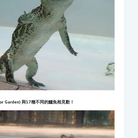
gator Garden) 與17種不同的鱷魚相見歡！