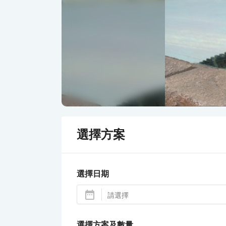
選擇方案
選擇日期
選擇方案及數量