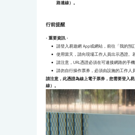
路連線）。
行前提醒
- 重要資訊 -
請登入易遊網 App或網站，前往「我的
使用當天，請向現場工作人員出示憑證。
請注意，URL憑證必須在可連接網路的手
請勿自行操作票券，必須由設施的工作人
請注意，此憑證為線上電子票券，您需要登入易遊
線）。