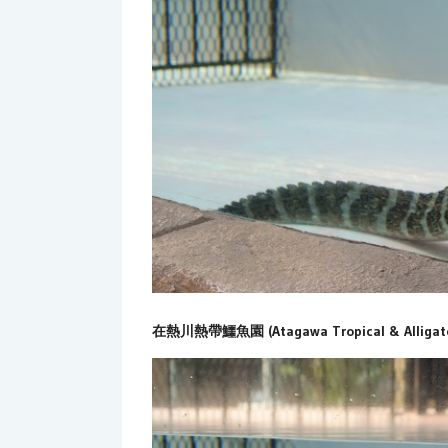
在熱川熱帶鱷魚園 (Atagawa Tropical & Alli