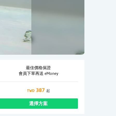
最佳價格保證
會員下單再送 eMoney
387
選擇方案