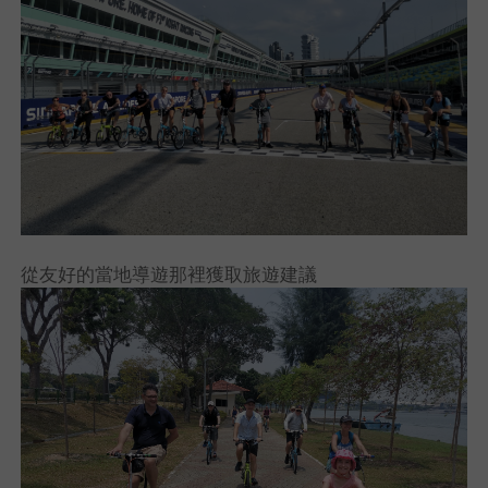
從友好的當地導遊那裡獲取旅遊建議