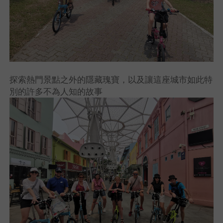
探索熱門景點之外的隱藏瑰寶，以及讓這座城市如此特
別的許多不為人知的故事