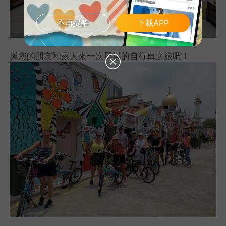
不再提醒
下載APP
與您的朋友和家人來一次早晨的自行車之旅吧！