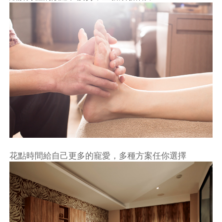
花點時間給自己更多的寵愛，多種方案任你選擇