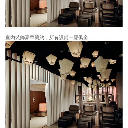
室內裝飾豪華簡約，所有設備一應俱全