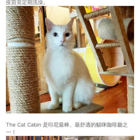
疫苗並定期洗澡。
The Cat Cabin 是印尼最棒、最舒適的貓咪咖啡廳之
一！