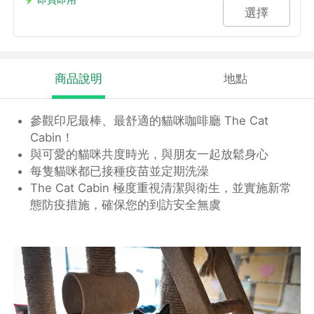
選擇
商品說明
地點
參觀印尼最棒、最舒適的貓咪咖啡廳 The Cat
Cabin！
與可愛的貓咪共度時光，與朋友一起放鬆身心
每隻貓咪都已接種疫苗並定期洗澡
The Cat Cabin 極度重視清潔與衛生，並實施新常
態防疫措施，確保您的到訪安全無虞