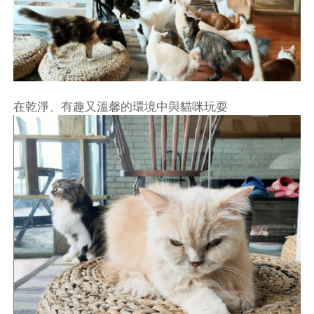
在乾淨、有趣又溫馨的環境中與貓咪玩耍