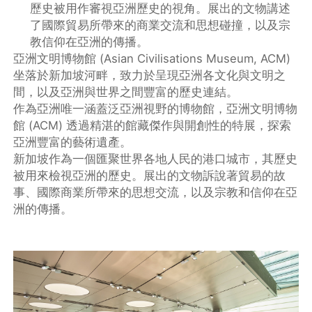
歷史被用作審視亞洲歷史的視角。展出的文物講述
了國際貿易所帶來的商業交流和思想碰撞，以及宗
教信仰在亞洲的傳播。
亞洲文明博物館 (Asian Civilisations Museum, ACM)
坐落於新加坡河畔，致力於呈現亞洲各文化與文明之
間，以及亞洲與世界之間豐富的歷史連結。
作為亞洲唯一涵蓋泛亞洲視野的博物館，亞洲文明博物
館 (ACM) 透過精湛的館藏傑作與開創性的特展，探索
亞洲豐富的藝術遺產。
新加坡作為一個匯聚世界各地人民的港口城市，其歷史
被用來檢視亞洲的歷史。展出的文物訴說著貿易的故
事、國際商業所帶來的思想交流，以及宗教和信仰在亞
洲的傳播。