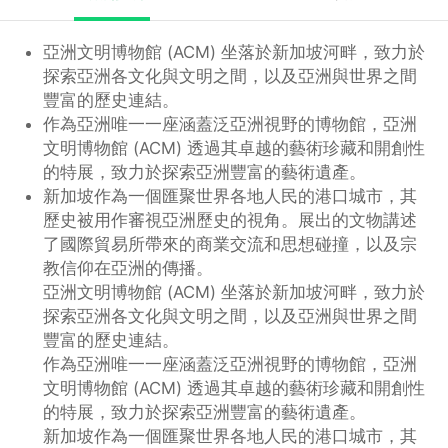
亞洲文明博物館 (ACM) 坐落於新加坡河畔，致力於
探索亞洲各文化與文明之間，以及亞洲與世界之間
豐富的歷史連結。
作為亞洲唯一一座涵蓋泛亞洲視野的博物館，亞洲
文明博物館 (ACM) 透過其卓越的藝術珍藏和開創性
的特展，致力於探索亞洲豐富的藝術遺產。
新加坡作為一個匯聚世界各地人民的港口城市，其
歷史被用作審視亞洲歷史的視角。展出的文物講述
了國際貿易所帶來的商業交流和思想碰撞，以及宗
教信仰在亞洲的傳播。
亞洲文明博物館 (ACM) 坐落於新加坡河畔，致力於
探索亞洲各文化與文明之間，以及亞洲與世界之間
豐富的歷史連結。
作為亞洲唯一一座涵蓋泛亞洲視野的博物館，亞洲
文明博物館 (ACM) 透過其卓越的藝術珍藏和開創性
的特展，致力於探索亞洲豐富的藝術遺產。
新加坡作為一個匯聚世界各地人民的港口城市，其