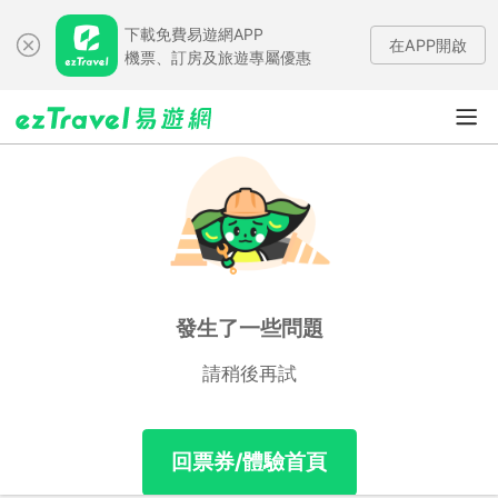
下載免費易遊網APP
在APP開啟
機票、訂房及旅遊專屬優惠
發生了一些問題
請稍後再試
回票券/體驗首頁