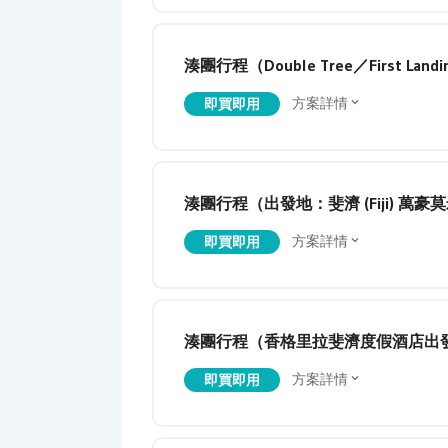
湊團行程（Double Tree／First Lan
方案詳情
即買即用
湊團行程（出發地：斐濟 (Fiji) 萬
方案詳情
即買即用
湊團行程（香格里拉斐濟度假酒店出
方案詳情
即買即用