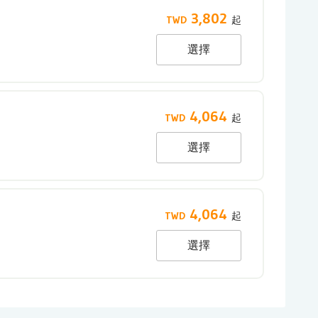
3,802
選擇
4,064
）
選擇
4,064
選擇