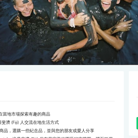
，並在當地市場探索有趣的商品
 (Fiji) 人交流在地生活方式
樣的免稅商品，選購一些紀念品，並與您的朋友或愛人分享