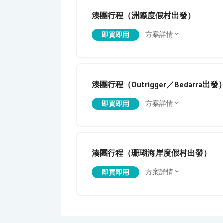
湊團行程（洲際度假村出發）
方案詳情
即買即用
湊團行程（Outrigger／Bedarra出發
方案詳情
即買即用
湊團行程（珊瑚海岸度假村出發）
方案詳情
即買即用