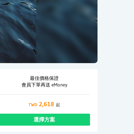
最佳價格保證
會員下單再送 eMoney
2,618
選擇方案