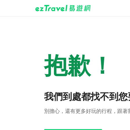
抱歉！
我們到處都找不到您
別擔心，還有更多好玩的行程，跟著