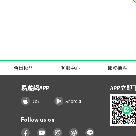
會員權益
客服中心
服務據點
易遊網APP
APP立即
iOS
Android
Follow us on