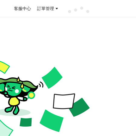
客服中心
訂單管理