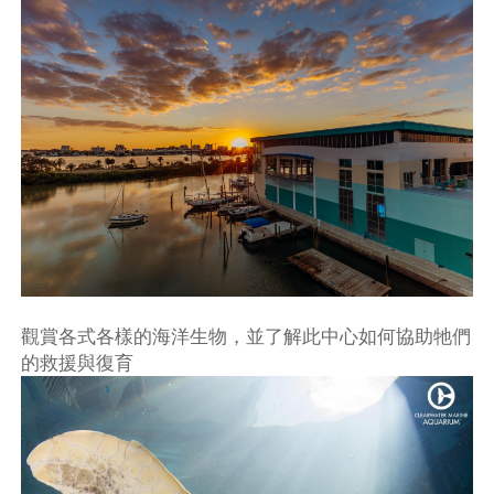
觀賞各式各樣的海洋生物，並了解此中心如何協助牠們
的救援與復育