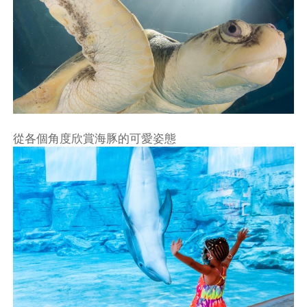
從各個角度欣賞海豚的可愛姿態