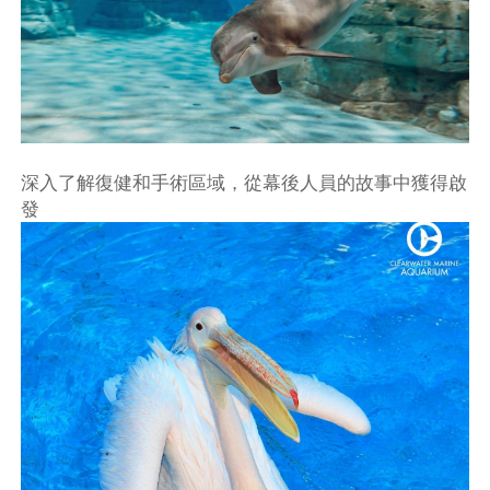
深入了解復健和手術區域，從幕後人員的故事中獲得啟
發