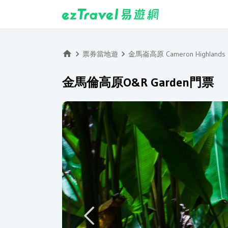
票券當地遊
金馬崙高原 Cameron Highlands
金馬倫高原O&R Garden門票