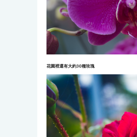
花園裡還有大約30種玫瑰