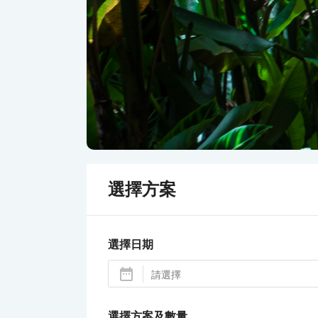
選擇方案
選擇日期
選擇方案及數量