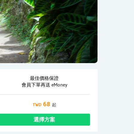
最佳價格保證
會員下單再送 eMoney
68
選擇方案