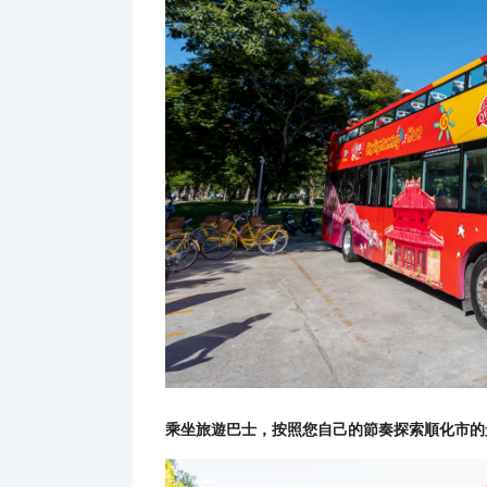
乘坐旅遊巴士，按照您自己的節奏探索順化市的