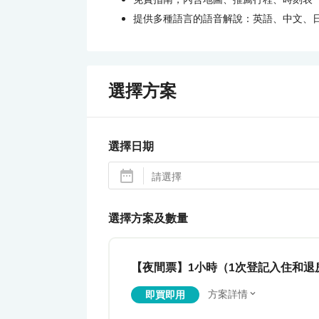
提供多種語言的語音解說：英語、中文、
選擇方案
選擇日期
選擇方案及數量
【夜間票】1小時（1次登記入住和退
方案詳情
即買即用