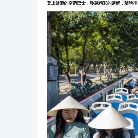
登上舒適的空調巴士，聆聽精彩的講解，隨時準