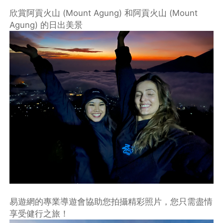
欣賞阿貢火山 (Mount Agung) 和阿貢火山 (Mount
Agung) 的日出美景
易遊網的專業導遊會協助您拍攝精彩照片，您只需盡情
享受健行之旅！