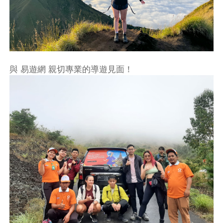
與 易遊網 親切專業的導遊見面！