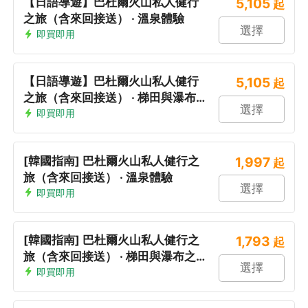
【日語導遊】巴杜爾火山私人健行
5,105
起
之旅（含來回接送） · 溫泉體驗
選擇
即買即用
【日語導遊】巴杜爾火山私人健行
5,105
起
之旅（含來回接送） · 梯田與瀑布
選擇
之旅
即買即用
[韓國指南] 巴杜爾火山私人健行之
1,997
起
旅（含來回接送） · 溫泉體驗
選擇
即買即用
[韓國指南] 巴杜爾火山私人健行之
1,793
起
旅（含來回接送） · 梯田與瀑布之
選擇
旅
即買即用