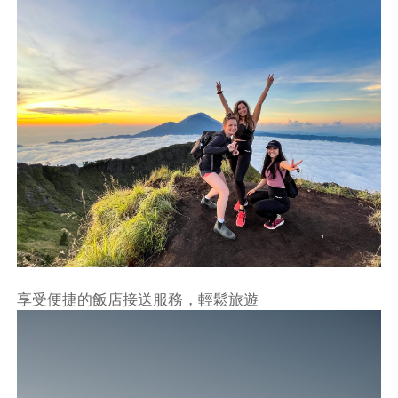
享受便捷的飯店接送服務，輕鬆旅遊