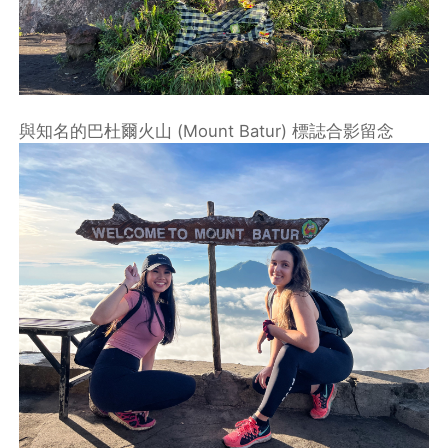
與知名的巴杜爾火山 (Mount Batur) 標誌合影留念