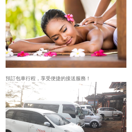
預訂包車行程，享受便捷的接送服務！