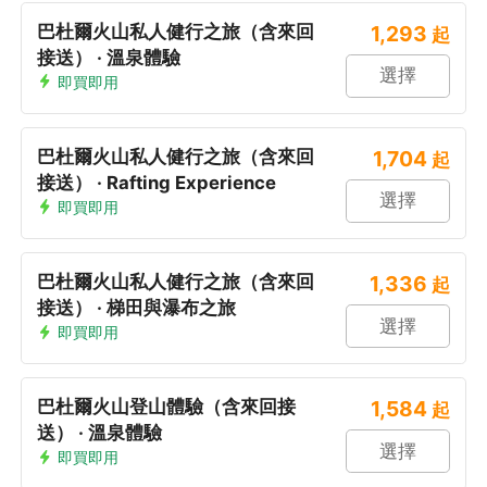
巴杜爾火山私人健行之旅（含來回
1,293
起
接送） · 溫泉體驗
選擇
即買即用
巴杜爾火山私人健行之旅（含來回
1,704
起
接送） · Rafting Experience
選擇
即買即用
巴杜爾火山私人健行之旅（含來回
1,336
起
接送） · 梯田與瀑布之旅
選擇
即買即用
巴杜爾火山登山體驗（含來回接
1,584
起
送） · 溫泉體驗
選擇
即買即用