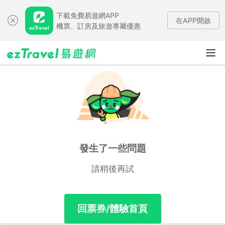
下載免費易遊網APP
在APP開啟
機票、訂房及旅遊專屬優惠
發生了一些問題
請稍後再試
回票券/體驗首頁