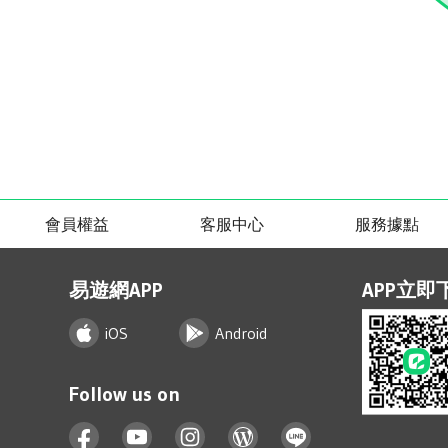
會員權益
客服中心
服務據點
易遊網APP
APP立即
iOS
Android
Follow us on