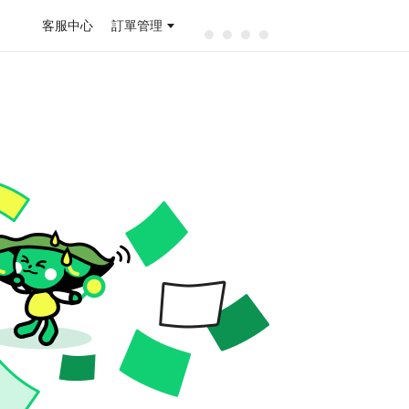
客服中心
訂單管理