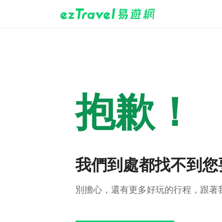
抱歉！
我們到處都找不到您
別擔心，還有更多好玩的行程，跟著