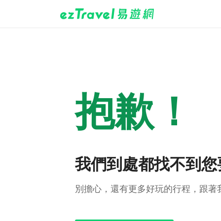
抱歉！
我們到處都找不到您
別擔心，還有更多好玩的行程，跟著