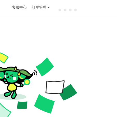
客服中心
訂單管理