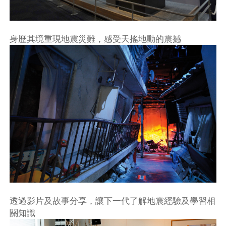
身歷其境重現地震災難，感受天搖地動的震撼
透過影片及故事分享，讓下一代了解地震經驗及學習相
關知識