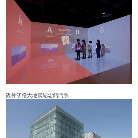
阪神淡路大地震紀念館門票