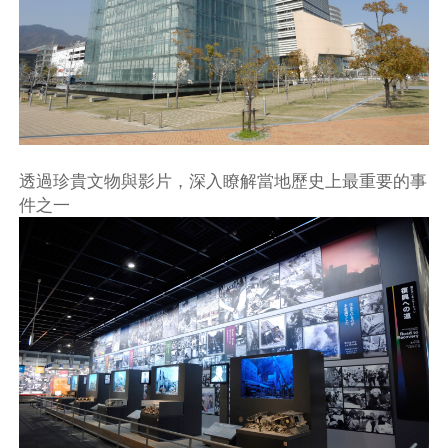
透過珍貴文物與影片，深入瞭解當地歷史上最重要的事
件之一