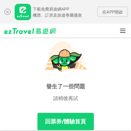
下載免費易遊網APP
在APP開啟
機票、訂房及旅遊專屬優惠
發生了一些問題
請稍後再試
回票券/體驗首頁