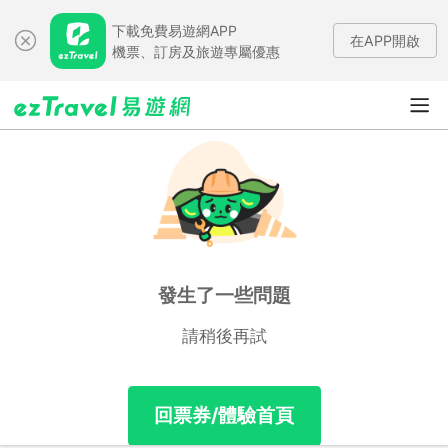
下載免費易遊網APP
在APP開啟
機票、訂房及旅遊專屬優惠
發生了一些問題
請稍後再試
回票券/體驗首頁