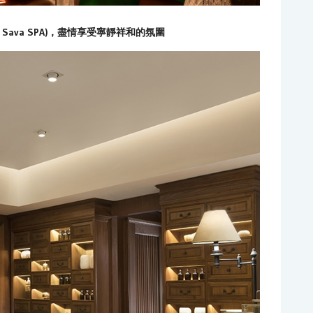
 Sava SPA)，盡情享受寧靜祥和的氛圍