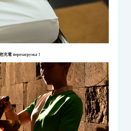
перезагрузка！