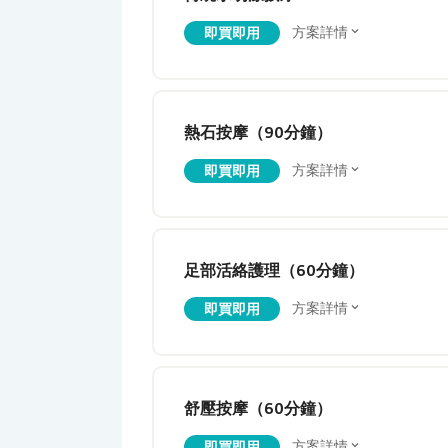
方案詳情
即買即用
熱石按摩（90分鐘）
方案詳情
即買即用
足部活絡護理（60分鐘）
方案詳情
即買即用
舒壓按摩（60分鐘）
方案詳情
即買即用