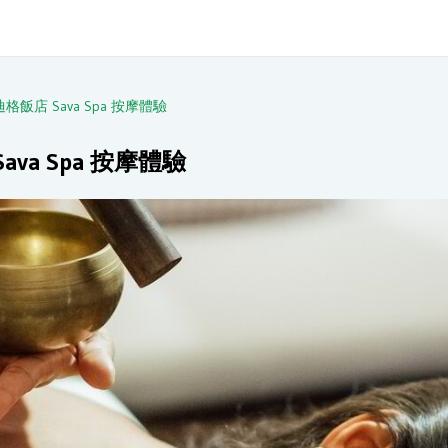
店 Sava Spa 按摩體驗
a Spa 按摩體驗