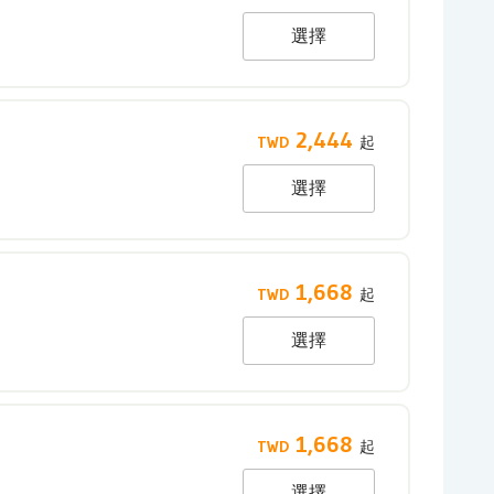
選擇
2,444
選擇
1,668
選擇
1,668
選擇