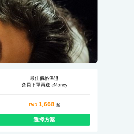
最佳價格保證
會員下單再送 eMoney
1,668
選擇方案