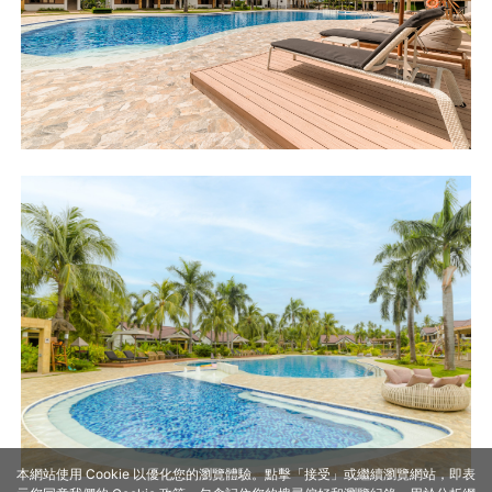
本網站使用 Cookie 以優化您的瀏覽體驗。點擊「接受」或繼續瀏覽網站，即表