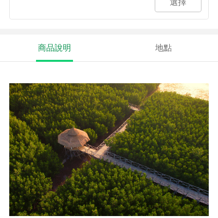
選擇
商品說明
地點