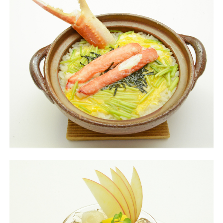
不再提醒
下載APP