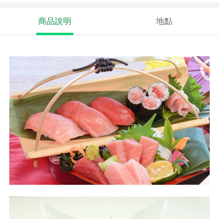
商品說明
地點