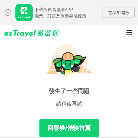
下載免費易遊網APP
在APP開啟
機票、訂房及旅遊專屬優惠
發生了一些問題
請稍後再試
回票券/體驗首頁