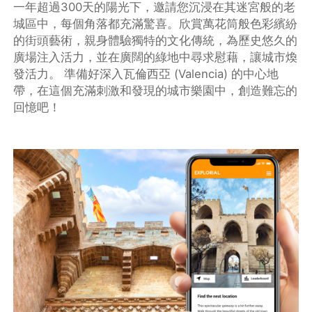
一年超過300天的陽光下，邀請您沉浸在其迷宮般的老
城區中，每個角落都充滿驚喜。欣賞萬花筒般色彩繽紛
的街頭藝術，親身體驗獨特的文化傳統，為歷史悠久的
廣場注入活力，並在廣闊的綠地中尋求慰藉，讓城市煥
發活力。 準備好深入瓦倫西亞 (Valencia) 的中心地
帶，在這個充滿刺激和發現的城市樂園中，創造難忘的
回憶吧！