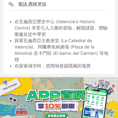
英語,西班牙語
在瓦倫西亞歷史中心 (Valencia's Historic
Centre) 享受引人入勝的冒險，解開謎題、體驗
樂趣並從中學習
探索瓦倫西亞主教座堂 (La Catedral de
Valencia)、阿爾摩依納廣場 (Plaza de la
Almoina) 及卡門區 (El barrio del Carmen) 等地
標
在探索城市時，悠閒地發掘隱藏的瑰寶