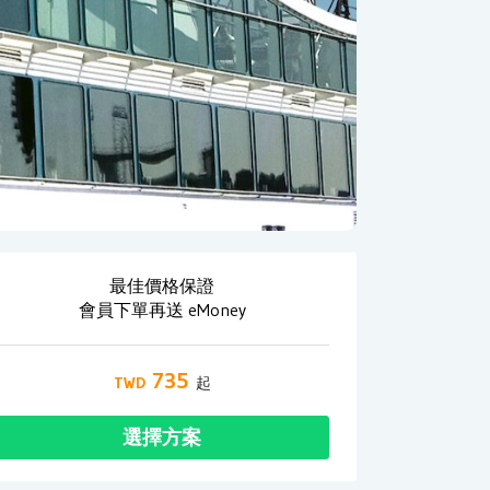
最佳價格保證
會員下單再送 eMoney
735
選擇方案