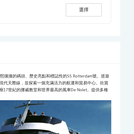
選擇
攘的碼頭、歷史亮點和標誌性的SS Rotterdam號。巡遊
現代天際線，並探索一個充滿活力的航運和貿易中心。欣賞
7世紀的挪威教堂和世界最高的風車De Nolet。提供多種