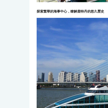
探索繁華的海事中心，瞭解鹿特丹的悠久歷史