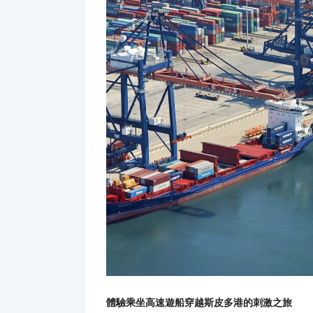
體驗乘坐高速遊船穿越斯皮多港的刺激之旅