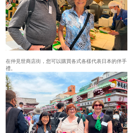
在仲見世商店街，您可以購買各式各樣代表日本的伴手
禮。