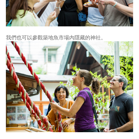
我們也可以參觀築地魚市場內隱藏的神社。