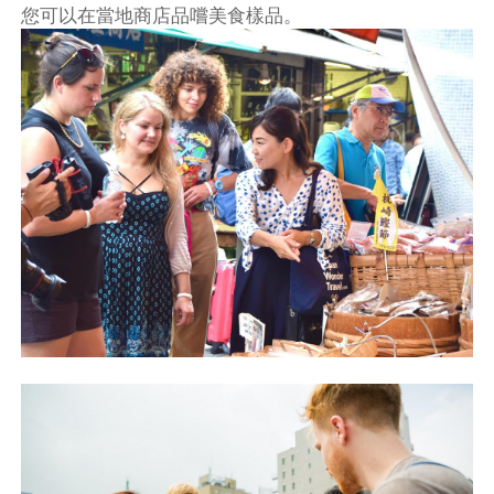
您可以在當地商店品嚐美食樣品。