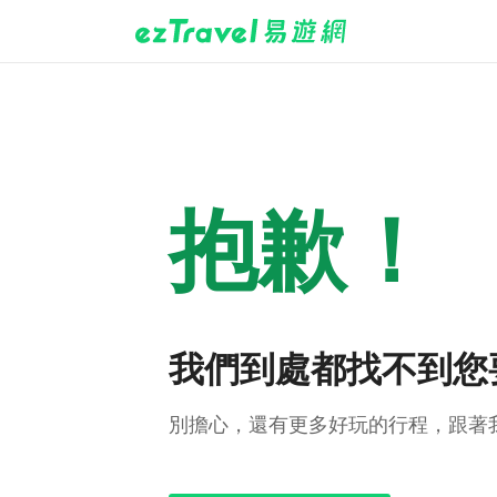
抱歉！
我們到處都找不到您
別擔心，還有更多好玩的行程，跟著