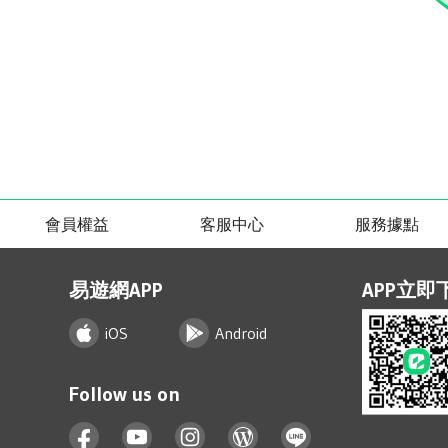
會員權益
客服中心
服務據點
易遊網APP
APP立即
iOS
Android
Follow us on