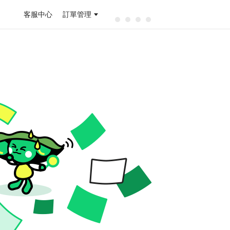
客服中心
訂單管理