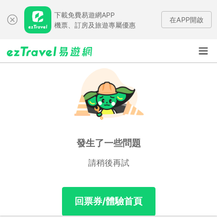
下載免費易遊網APP
在APP開啟
機票、訂房及旅遊專屬優惠
發生了一些問題
請稍後再試
回票券/體驗首頁