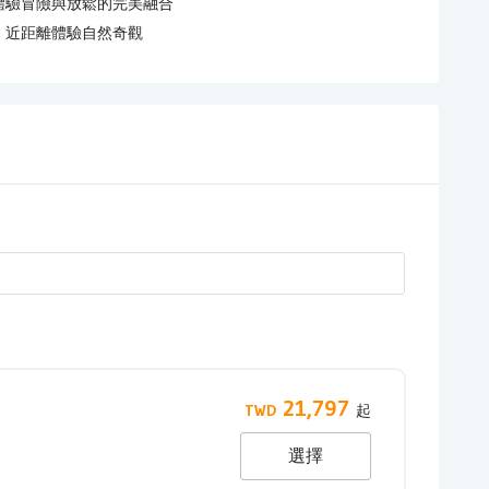
體驗冒險與放鬆的完美融合
，近距離體驗自然奇觀
21,797
選擇