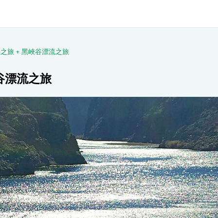
之旅 + 黑峽谷漂流之旅
谷漂流之旅