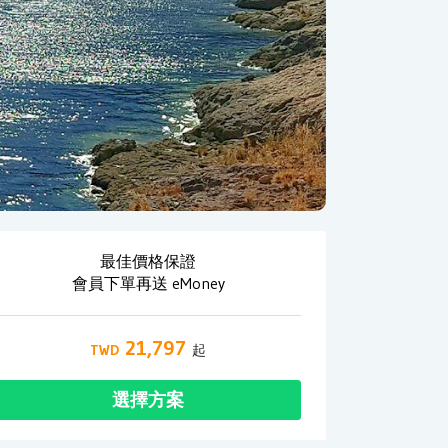
最佳價格保證
會員下單再送 eMoney
21,797
選擇方案