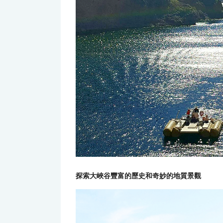
探索大峽谷豐富的歷史和奇妙的地質景觀