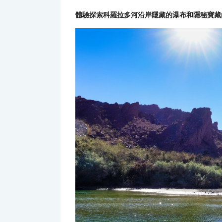
體驗探索科羅拉多河沿岸隱藏的瀑布和隱秘寶藏