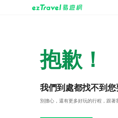
抱歉！
我們到處都找不到您
別擔心，還有更多好玩的行程，跟著