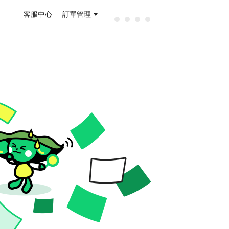
客服中心
訂單管理