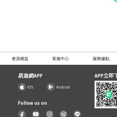
會員權益
客服中心
服務據點
易遊網APP
APP立即
iOS
Android
Follow us on