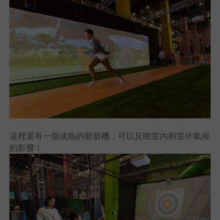
這裡還有一個成熟的射箭機，可以反映室內和室外氣候
的影響！