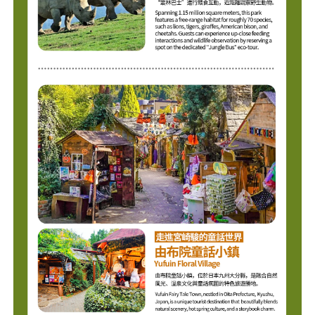
不再提醒
下載APP