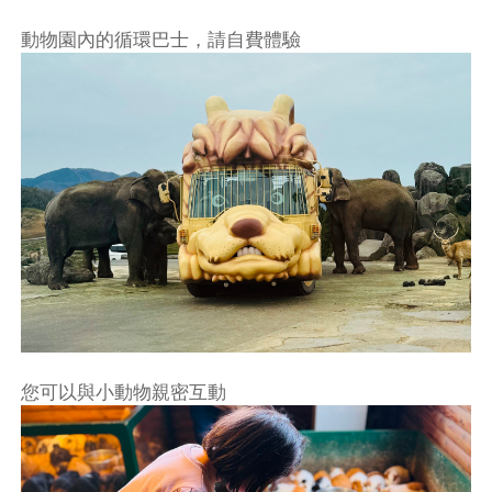
動物園內的循環巴士，請自費體驗
您可以與小動物親密互動