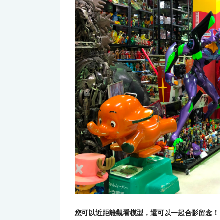
您可以近距離觀看模型，還可以一起合影留念！