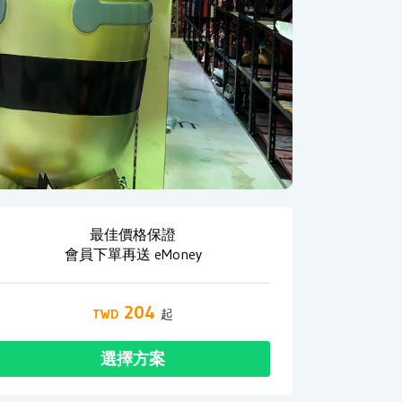
最佳價格保證
會員下單再送 eMoney
204
選擇方案