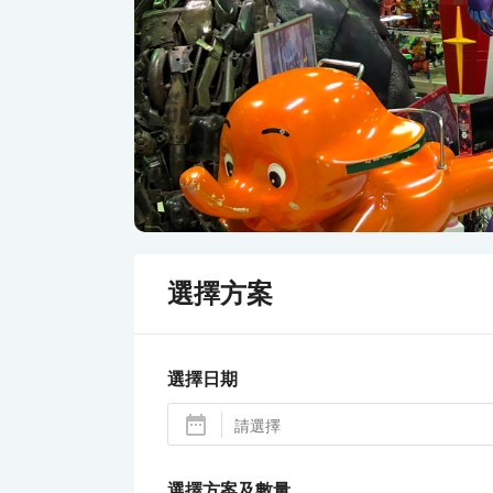
選擇方案
選擇日期
選擇方案及數量