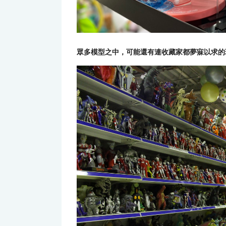
眾多模型之中，可能還有連收藏家都夢寐以求的