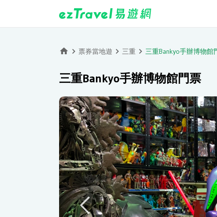
票券當地遊
三重
三重Bankyo手辦博物館
三重Bankyo手辦博物館門票