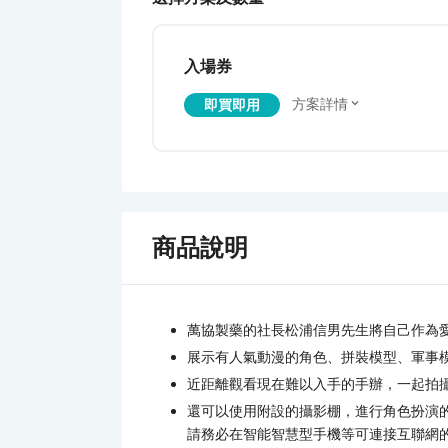
入場券
方案詳情
即買即用
商品說明
萬協製藥的社長松浦信男先生將自己作為
展示有人氣動漫的角色、拼裝模型、軍事模型
近距離觀看現在難以入手的手辦，一起拍
還可以使用附設的攝影棚，進行角色扮演
請務必在智能智慧型手機等可連接互聯網的