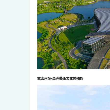
故宮南院-亞洲藝術文化博物館