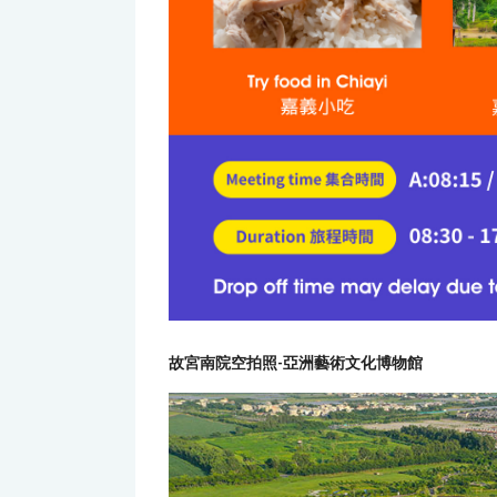
故宮南院空拍照-亞洲藝術文化博物館