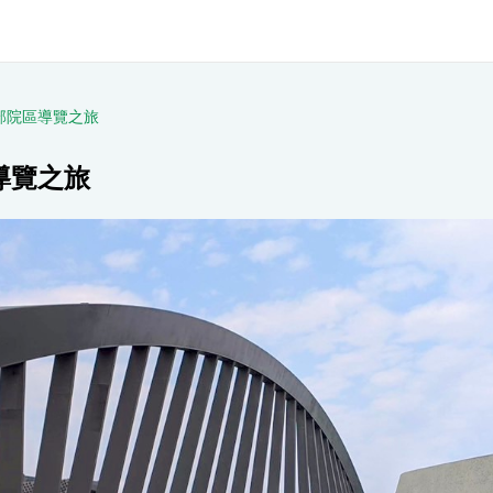
部院區導覽之旅
導覽之旅