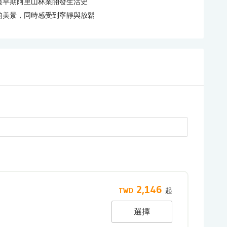
窺早期阿里山林業開發生活史
的美景，同時感受到寧靜與放鬆
2,146
選擇