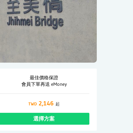
最佳價格保證
會員下單再送 eMoney
2,146
選擇方案