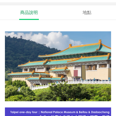
商品說明
地點