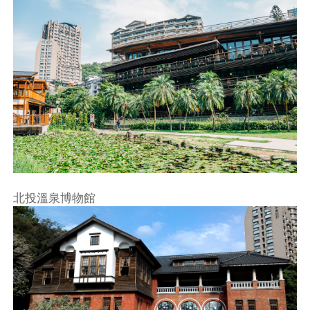
不再提醒
下載APP
北投溫泉博物館