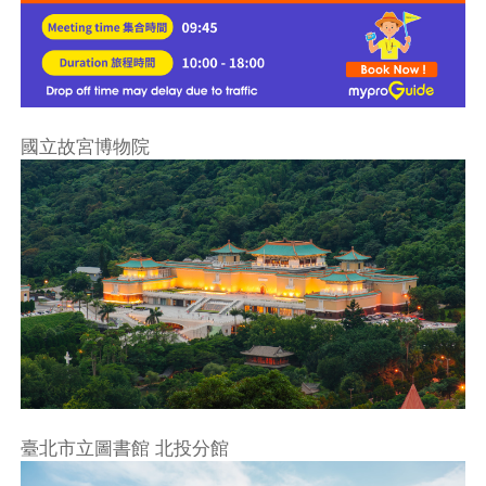
國立故宮博物院
臺北市立圖書館 北投分館