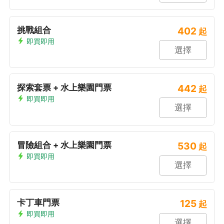
挑戰組合
402
起
即買即用
選擇
探索套票 + 水上樂園門票
442
起
即買即用
選擇
冒險組合 + 水上樂園門票
530
起
即買即用
選擇
卡丁車門票
125
起
即買即用
選擇