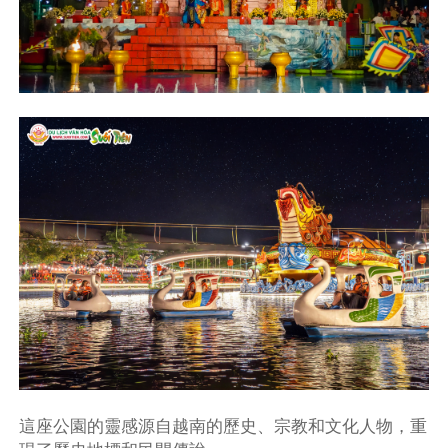
這座公園的靈感源自越南的歷史、宗教和文化人物，重