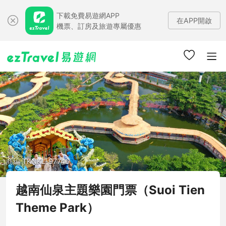
下載免費易遊網APP
在APP開啟
機票、訂房及旅遊專屬優惠
商編 TKNKL-97746
越南仙泉主題樂園門票（Suoi Tien
Theme Park）