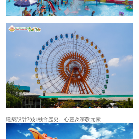
建築設計巧妙融合歷史、心靈及宗教元素