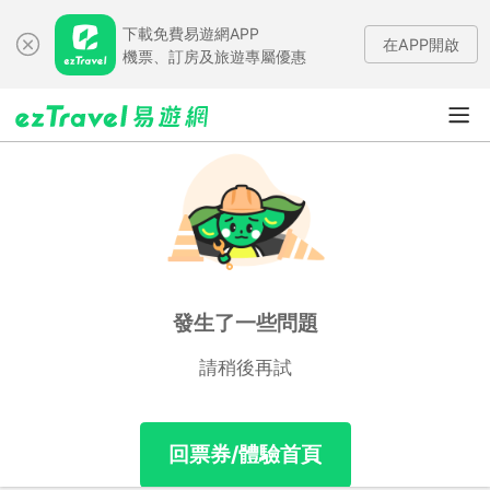
下載免費易遊網APP
在APP開啟
機票、訂房及旅遊專屬優惠
發生了一些問題
請稍後再試
回票券/體驗首頁