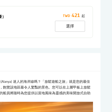
421
餐）
選擇
Alanya) 迷人的海岸線嗎？「放鬆遊船之旅」就是您的最佳
，飽覽該地區最令人驚豔的景色。您可以在上層甲板上放鬆
的船員將隨時為您提供以當地風味為靈感的美味開放式自助