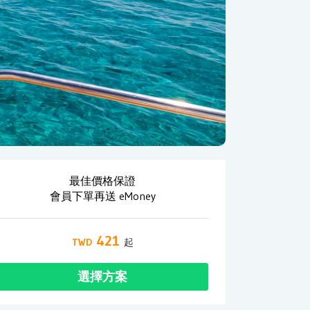
最佳價格保證
會員下單再送 eMoney
421
選擇方案