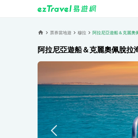
票券當地遊
穆拉
阿拉尼亞遊船＆克麗奧
阿拉尼亞遊船＆克麗奧佩脫拉