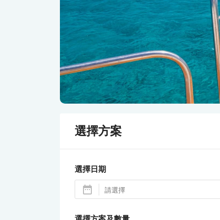
選擇方案
選擇日期
選擇方案及數量