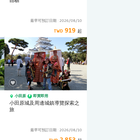
體驗
最早可預訂日期 :
2026/08/10
919
小田原
即買即用
小田原城及周邊城鎮導覽探索之
旅
最早可預訂日期 :
2026/08/10
2,853