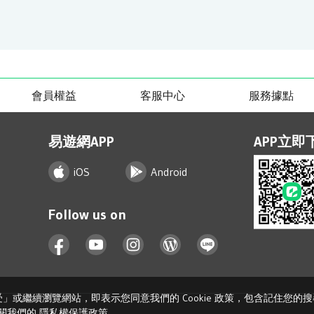
會員權益
客服中心
服務據點
易遊網APP
APP立即
iOS
Android
Follow us on
接受」或繼續瀏覽網站，即表示您同意我們的 Cookie 政策，包含記住您
閱我們的
隱私權保護政策
。