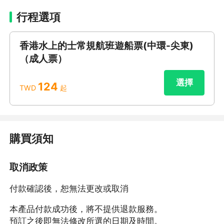
行程選項
香港水上的士常規航班遊船票(中環-尖東)
（成人票）
選擇
124
TWD
起
購買須知
取消政策
付款確認後，恕無法更改或取消
本產品付款成功後，將不提供退款服務。
預訂之後即無法修改所選的日期及時間。