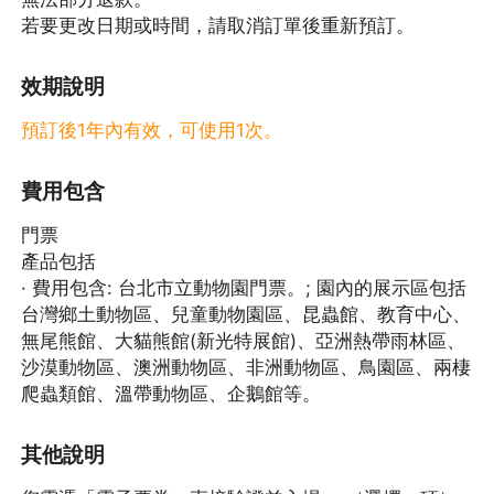
若要更改日期或時間，請取消訂單後重新預訂。
效期說明
預訂後1年內有效，可使用1次。
費用包含
門票
產品包括
· 費用包含: 台北市立動物園門票。; 園內的展示區包括
台灣鄉土動物區、兒童動物園區、昆蟲館、教育中心、
無尾熊館、大貓熊館(新光特展館)、亞洲熱帶雨林區、
沙漠動物區、澳洲動物區、非洲動物區、鳥園區、兩棲
爬蟲類館、溫帶動物區、企鵝館等。
其他說明