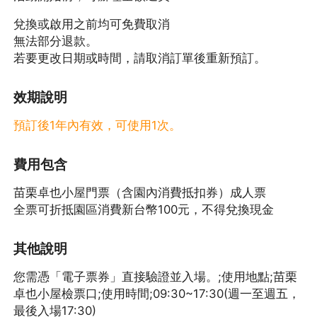
兌換或啟用之前均可免費取消
無法部分退款。
若要更改日期或時間，請取消訂單後重新預訂。
效期說明
預訂後1年內有效，可使用1次。
費用包含
苗栗卓也小屋門票（含園內消費抵扣券）成人票
全票可折抵園區消費新台幣100元，不得兌換現金
其他說明
您需憑「電子票券」直接驗證並入場。;使用地點;苗栗
卓也小屋檢票口;使用時間;09:30~17:30(週一至週五，
最後入場17:30)