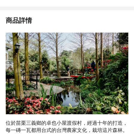
商品詳情
位於苗栗三義鄉的卓也小屋渡假村，經過十年的打造，
每一磚一瓦都用台式的台灣農家文化，栽培這片森林。