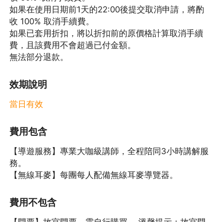
如果在使用日期前1天的22:00後提交取消申請，將酌
收 100% 取消手續費。
如果已套用折扣，將以折扣前的原價格計算取消手續
費，且該費用不會超過已付金額。
無法部分退款。
效期說明
當日有效
費用包含
【導遊服務】專業大咖級講師，全程陪同3小時講解服
務。
【無線耳麥】每團每人配備無線耳麥導覽器。
費用不包含
【門票】故宮門票，需自行購買。 溫馨提示：故宮門