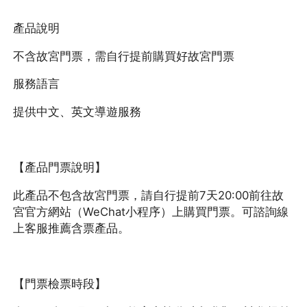
產品說明
不含故宮門票，需自行提前購買好故宮門票
服務語言
提供中文、英文導遊服務
【產品門票說明】
此產品不包含故宮門票，請自行提前7天20:00前往故
宮官方網站（WeChat小程序）上購買門票。可諮詢線
上客服推薦含票產品。
【門票檢票時段】