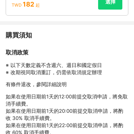
選擇
182
TWD
起
購買須知
取消政策
※ 以下天數定義不含週六、週日和國定假日
※ 改期視同取消重訂，仍需依取消規定辦理
有條件退改，參閱詳細說明
如果在使用日期前1天的12:00前提交取消申請，將免取
消手續費。
如果在使用日期前1天的20:00前提交取消申請，將酌
收 30% 取消手續費。
如果在使用日期前1天的22:00前提交取消申請，將酌
收 60% 取消手續費。