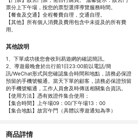
票分上下午場，按您的票型選擇導覽服務時間。
【餐食及交通】全程餐費自理，交通自理。
【其他】所有個人消費及費用包含中未提及的所有費
用。
其他說明
1、下單成功後您會收到易遊網的確認簡訊。
2、導遊最晚會於出行前1日23:00前以電話/簡
訊/WeChat形式與您確認集合時間和地點，請務必保證
預留的手機號暢通。當天下單的顧客，請務必保證預留
的手機號暢通，工作人員會及時傳送相關集合資訊。
【使用方法】憑有效證件集合使用；
【集合時間】上午場09：00/下午場13：00
【集合地點】故宮午門（具體以導遊通知為準）
商品詳情