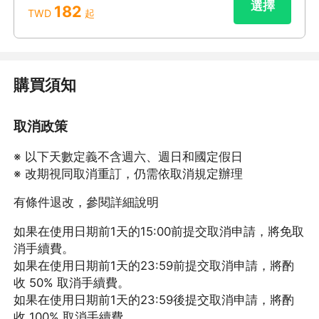
選擇
182
TWD
起
購買須知
取消政策
※ 以下天數定義不含週六、週日和國定假日
※ 改期視同取消重訂，仍需依取消規定辦理
有條件退改，參閱詳細說明
如果在使用日期前1天的15:00前提交取消申請，將免取
消手續費。
如果在使用日期前1天的23:59前提交取消申請，將酌
收 50% 取消手續費。
如果在使用日期前1天的23:59後提交取消申請，將酌
收 100% 取消手續費。