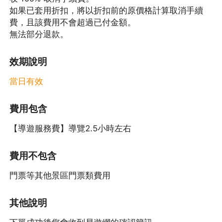
如果已套用折扣，將以折扣前的原價格計算取消手續
費，且該費用不會超過已付金額。
無法部分退款。
效期說明
當日有效
費用包含
【導遊服務費】導覽2.5小時左右
費用不包含
門票等其他景區門票類費用
其他說明