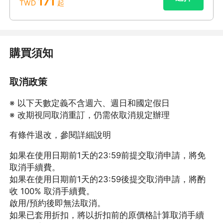
171
TWD
起
購買須知
取消政策
※ 以下天數定義不含週六、週日和國定假日
※ 改期視同取消重訂，仍需依取消規定辦理
有條件退改，參閱詳細說明
如果在使用日期前1天的23:59前提交取消申請，將免
取消手續費。
如果在使用日期前1天的23:59後提交取消申請，將酌
收 100% 取消手續費。
啟用/預約後即無法取消。
如果已套用折扣，將以折扣前的原價格計算取消手續