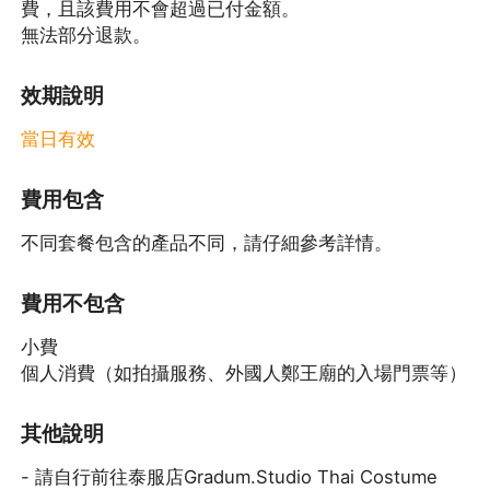
費，且該費用不會超過已付金額。
無法部分退款。
效期說明
當日有效
費用包含
不同套餐包含的產品不同，請仔細參考詳情。
費用不包含
小費
個人消費（如拍攝服務、外國人鄭王廟的入場門票等）
其他說明
- 請自行前往泰服店Gradum.Studio Thai Costume