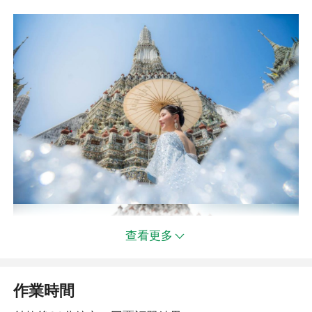
查看更多
作業時間