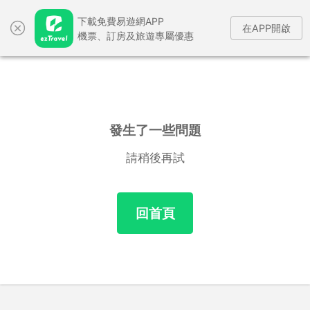
下載免費易遊網APP
在APP開啟
機票、訂房及旅遊專屬優惠
發生了一些問題
請稍後再試
回首頁