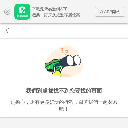
下載免費易遊網APP
在APP開啟
機票、訂房及旅遊專屬優惠
我們到處都找不到您要找的頁面
別擔心，還有更多好玩的行程，跟著我們一起探索
吧！