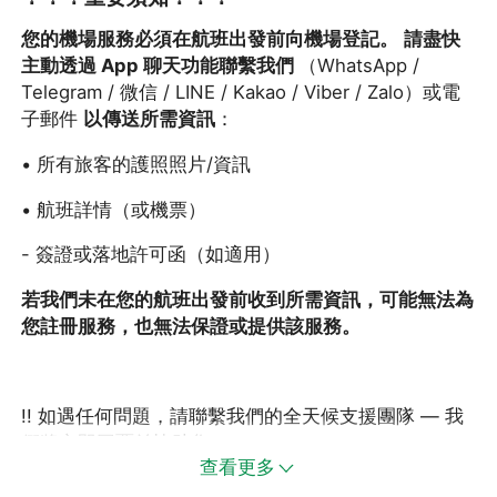
您的機場服務必須在航班出發前向機場登記。
請盡快
主動透過 App 聊天功能聯繫我們
（WhatsApp /
Telegram / 微信 / LINE / Kakao / Viber / Zalo）或電
子郵件
以傳送所需資訊
：
• 所有旅客的護照照片/資訊
• 航班詳情（或機票）
- 簽證或落地許可函（如適用）
若我們未在您的航班出發前收到所需資訊，可能無法為
您註冊服務，也無法保證或提供該服務。
!! 如遇任何問題，請聯繫我們的全天候支援團隊 — 我
們將立即回覆並協助您。
查看更多
--------------------------------------------------