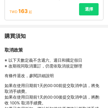
選擇
163
TWD
起
購買須知
取消政策
※ 以下天數定義不含週六、週日和國定假日
※ 改期視同取消重訂，仍需依取消規定辦理
有條件退改，參閱詳細說明
如果在使用日期前1天的00:00前提交取消申請，將免
取消手續費。
如果在使用日期前1天的00:00後提交取消申請，將酌
收 100% 取消手續費。