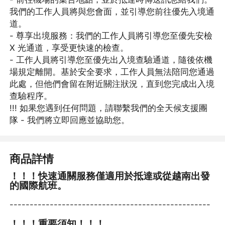
我們的工作人員將與您會面，並引導您前往優先入境通
道。
- 尊享出境服務：我們的工作人員將引導您至優先安檢
X 光通道，享受更快速的檢查。
- 工作人員將引導您至優先出入境查驗通道，隨後依機
場規定離開。基於安全要求，工作人員無法陪同您通過
此處，但他們會留在附近關注狀況，直到您完成出入境
查驗程序。
!!! 如果您遇到任何問題，請聯繫我們的全天候支援團
隊 - 我們將立即回應並協助您。
商品詳情
！！！快速通關服務僅適用於抵達或從越南出發
的國際航班。
--------------------------------------------------
️️！！！重要須知！！！