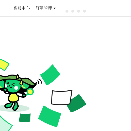
客服中心
訂單管理