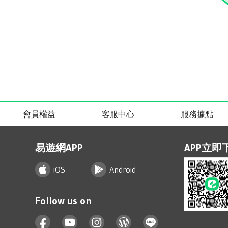
會員權益
客服中心
服務據點
易遊網APP
APP立即
iOS
Android
Follow us on