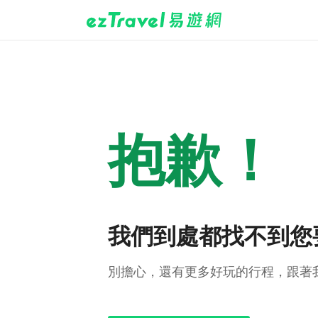
抱歉！
我們到處都找不到您
別擔心，還有更多好玩的行程，跟著